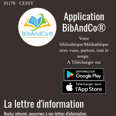
01170 CESSY
Application
BibAndCo®
Votre
bibliothèque/Médiathèque
avec vous, partout, tout le
temps .
A Télécharger sur
La lettre d'information
Restez informé, souscrivez à nos lettres d'information.