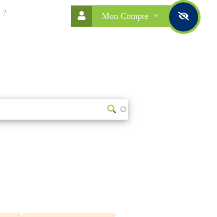
 ?
Mon Compte