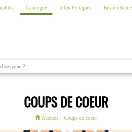
ualités
Catalogue
Infos Pratiques
Besoin d'aide
COUPS DE COEUR
Accueil
Coups de coeur