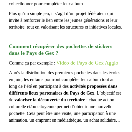
collectionner pour compléter leur album.
Plus qu’un simple jeu, il s’agit d’un projet fédérateur qui
invite à renforcer le lien entre les jeunes générations et leur
territoire, tout en valorisant les structures et initiatives locales.
Comment récupérer des pochettes de stickers
dans le Pays de Gex ?
Vidéo de Pays de Gex Agglo
Comme ça par exemple :
Après la distribution des premières pochettes dans les écoles
en juin, les enfants pourront compléter leur album tout au
long de l’été en participant à des
activités proposées dans
différents lieux partenaires du Pays de Gex
. L’objectif est
de
valoriser la découverte du territoire
: chaque action
culturelle et/ou citoyenne permet d’obtenir une nouvelle
pochette. Cela peut être une visite, une participation à une
animation, un emprunt en médiathèque, un achat solidaire…