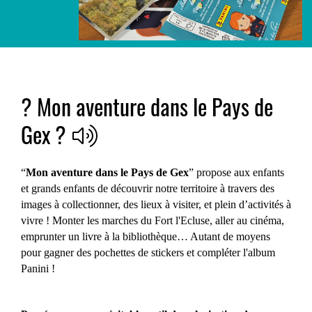
? Mon aventure dans le Pays de
Gex ?
“
Mon aventure dans le Pays de Gex
” propose aux enfants
et grands enfants de découvrir notre territoire à travers des
images à collectionner, des lieux à visiter, et plein d’activités à
vivre ! Monter les marches du Fort l'Ecluse, aller au cinéma,
emprunter un livre à la bibliothèque… Autant de moyens
pour gagner des pochettes de stickers et compléter l'album
Panini !