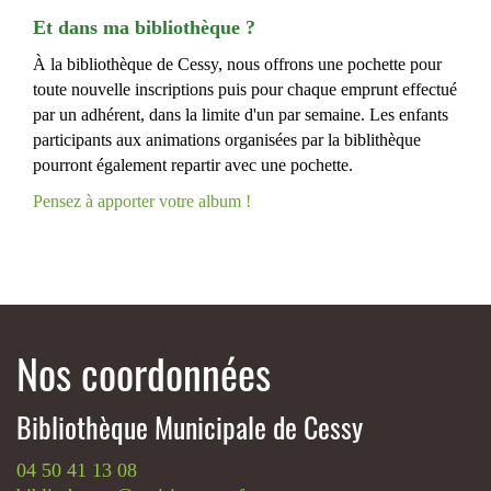
Et dans ma bibliothèque ?
À la bibliothèque de Cessy, nous offrons une pochette pour
toute nouvelle inscriptions puis pour chaque emprunt effectué
par un adhérent, dans la limite d'un par semaine. Les enfants
participants aux animations organisées par la biblithèque
pourront également repartir avec une pochette.
Pensez à apporter votre album !
Nos coordonnées
Bibliothèque Municipale de Cessy
04 50 41 13 08