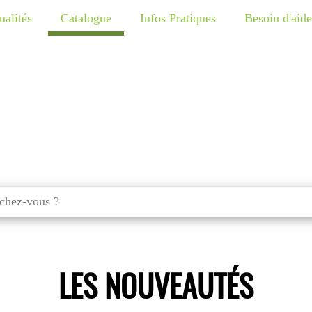
ualités
Catalogue
Infos Pratiques
Besoin d'aide
LES NOUVEAUTÉS