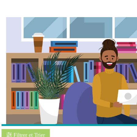
Filtrer et Trier