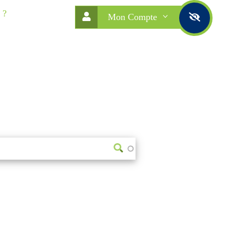
 ?
Mon Compte