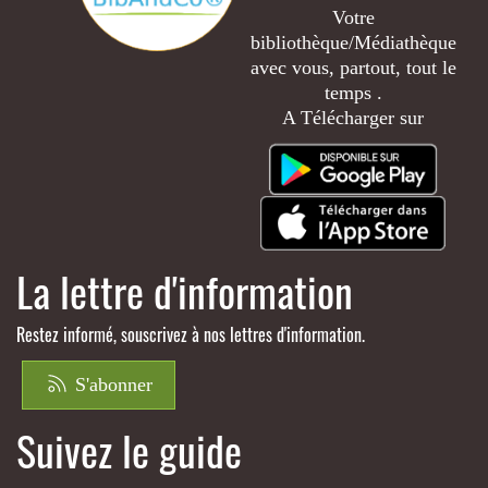
Votre
bibliothèque/Médiathèque
avec vous, partout, tout le
temps .
A Télécharger sur
La lettre d'information
Restez informé, souscrivez à nos lettres d'information.
S'abonner
Suivez le guide