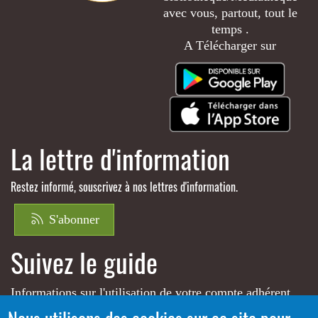
avec vous, partout, tout le
temps .
A Télécharger sur
La lettre d'information
Restez informé, souscrivez à nos lettres d'information.
S'abonner
Suivez le guide
Informations sur l'utilisation de votre compte adhérent